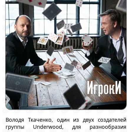
Володя Ткаченко, один из двух создателей
группы Underwood, для разнообразия