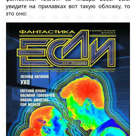
увидите на прилавках вот такую обложку, то
это оно: