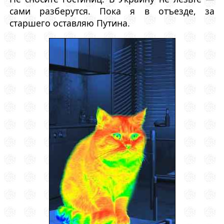
сами разберутся. Пока я в отъезде, за
старшего оставляю Путина.