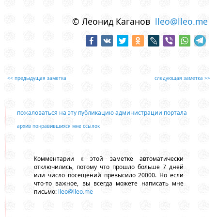
© Леонид Каганов
lleo@lleo.me
<< предыдущая заметка
следующая заметка >>
пожаловаться на эту публикацию администрации портала
архив понравившихся мне ссылок
Комментарии к этой заметке автоматически
отключились, потому что прошло больше 7 дней
или число посещений превысило 20000. Но если
что-то важное, вы всегда можете написать мне
письмо:
lleo@lleo.me