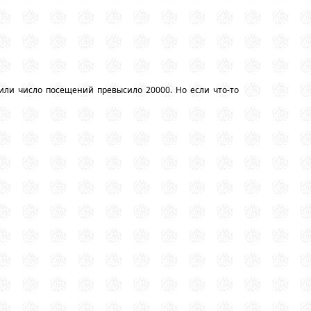
или число посещений превысило 20000. Но если что-то