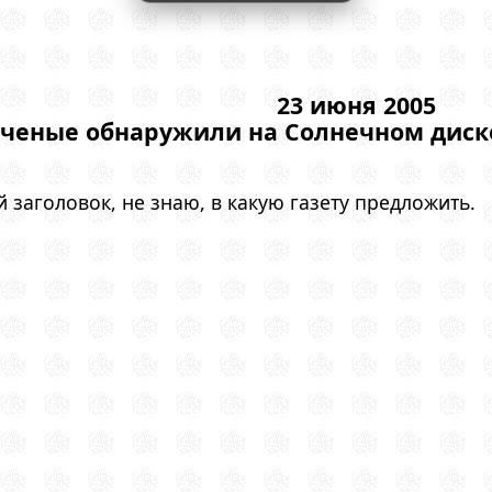
23 июня 2005
ченые обнаружили на Солнечном диске
 заголовок, не знаю, в какую газету предложить.