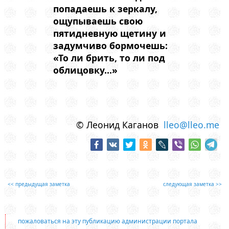
попадаешь к зеркалу,
ощупываешь свою
пятидневную щетину и
задумчиво бормочешь:
«То ли брить, то ли под
облицовку...»
© Леонид Каганов
lleo@lleo.me
<< предыдущая заметка
следующая заметка >>
пожаловаться на эту публикацию администрации портала