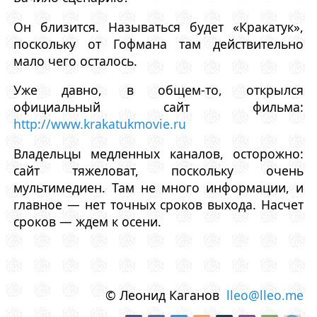
Он близится. Называться будет «Кракатук»,
поскольку от Гофмана там действительно
мало чего осталось.
Уже давно, в общем-то, открылся
официальный сайт фильма:
http://www.krakatukmovie.ru
Владельцы медленных каналов, осторожно:
сайт тяжеловат, поскольку очень
мультимедиен. Там не много информации, и
главное — нет точных сроков выхода. Насчет
сроков — ждем к осени.
© Леонид Каганов
lleo@lleo.me