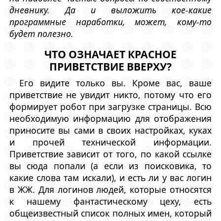
дневнику. Да и выложить кое-какие
программные наработки, может, кому-то
будет полезно.
ЧТО ОЗНАЧАЕТ КРАСНОЕ
ПРИВЕТСТВИЕ ВВЕРХУ?
Его видите только вы. Кроме вас, ваше
приветствие не увидит никто, потому что его
формирует робот при загрузке страницы. Всю
необходимую информацию для отображения
приносите вы сами в своих настройках, куках
и прочей технической информации.
Приветствие зависит от того, по какой ссылке
вы сюда попали (а если из поисковика, то
какие слова там искали), и есть ли у вас логин
в ЖЖ. Для логинов людей, которые относятся
к нашему фантастическому цеху, есть
общеизвестный список полных имен, который