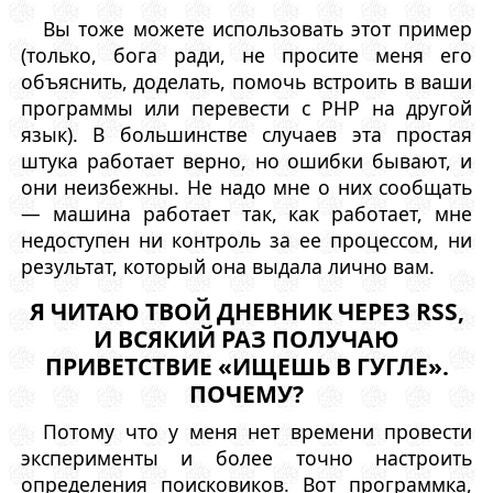
Вы тоже можете использовать этот пример
(только, бога ради, не просите меня его
объяснить, доделать, помочь встроить в ваши
программы или перевести c PHP на другой
язык). В большинстве случаев эта простая
штука работает верно, но ошибки бывают, и
они неизбежны. Не надо мне о них сообщать
— машина работает так, как работает, мне
недоступен ни контроль за ее процессом, ни
результат, который она выдала лично вам.
Я ЧИТАЮ ТВОЙ ДНЕВНИК ЧЕРЕЗ RSS,
И ВСЯКИЙ РАЗ ПОЛУЧАЮ
ПРИВЕТСТВИЕ «ИЩЕШЬ В ГУГЛЕ».
ПОЧЕМУ?
Потому что у меня нет времени провести
эксперименты и более точно настроить
определения поисковиков. Вот программка,