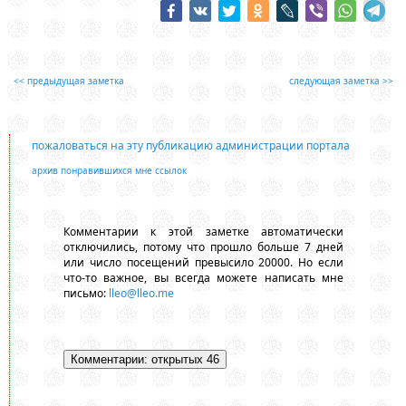
<< предыдущая заметка
следующая заметка >>
пожаловаться на эту публикацию администрации портала
архив понравившихся мне ссылок
Комментарии к этой заметке автоматически
отключились, потому что прошло больше 7 дней
или число посещений превысило 20000. Но если
что-то важное, вы всегда можете написать мне
письмо:
lleo@lleo.me