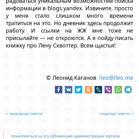
радоваться уникальным возможностям поиска
информации в blogs.yandex. Извините, просто
у меня стало слишком много времени
тратиться на это. Но дневник здесь продолжит
работу. И ссылки на ЖЖ мне тоже не
присылайте — не откроются. А я пойду писать
книжку про Лену Сквоттер. Всем щастья!
© Леонид Каганов
lleo@lleo.me
<< предыдущая заметка
следующая заметка >>
пожаловаться на эту публикацию администрации портала