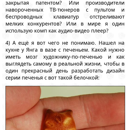
закрытая патентом? Или производители
навороченных ТВ-тюнеров с пультом и
беспроводных клавиатур отстреливают
мелких конкурентов? Или в мире я один
использую комп как аудио-видео плеер?
4) А ещё я вот чего не понимаю. Нашел на
кухне у Янга в вазе с печеньем. Какой нужно
иметь мозг художнику-по-печенью и как
выглядеть самому в реальной жизни, чтобы в
один прекрасный день разработать дизайн
серии печенья с вот такой белочкой: