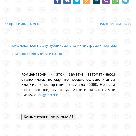
<< предыдущая заметка
следующая заметка >>
пожаловаться на эту публикацию администрации портала
архив понравившихся мне ссылок
Комментарии к этой заметке автоматически
отключились, потому что прошло больше 7 дней
или число посещений превысило 20000. Но если
что-то важное, вы всегда можете написать мне
письмо:
lleo@lleo.me