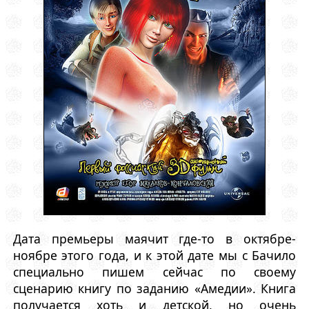
Дата премьеры маячит где-то в октябре-
ноябре этого года, и к этой дате мы с Бачило
специально пишем сейчас по своему
сценарию книгу по заданию «Амедии». Книга
получается хоть и детской, но очень