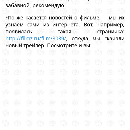
забавной, рекомендую.
Что же касается новостей о фильме — мы их
узнаём сами из интернета. Вот, например,
появилась такая страничка:
http://filmz.ru/film/3039/
, откуда мы скачали
новый трейлер. Посмотрите и вы: