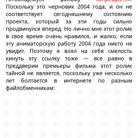
Поскольку это черновик 2004 года, и он не
соответствует сегодняшнему состоянию
проекта, который за эти годы сильно
продвинулся вперед. Но лично мне этот ролик
в свое время очень нравился, и жалко, если
эту аниматорскую работу 2004 года никто не
увидит. Поэтому я взял на себя смелость
кинуть эту ссылку тоже — все равно в
преддверии премьеры фильма этот ролик
тайной не является, поскольку уже несколько
лет болтается в интернете по разным
файлобменникам: