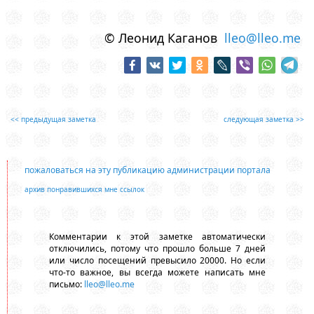
© Леонид Каганов
lleo@lleo.me
<< предыдущая заметка
следующая заметка >>
пожаловаться на эту публикацию администрации портала
архив понравившихся мне ссылок
Комментарии к этой заметке автоматически
отключились, потому что прошло больше 7 дней
или число посещений превысило 20000. Но если
что-то важное, вы всегда можете написать мне
письмо:
lleo@lleo.me