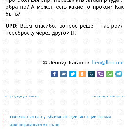
обратно? А может, есть какие-то прокси? Как
быть?
UPD:
Всем спасибо, вопрос решен, настроил
переброску через другой IP.
© Леонид Каганов
lleo@lleo.me
<< предыдущая заметка
следующая заметка >>
пожаловаться на эту публикацию администрации портала
архив понравившихся мне ссылок