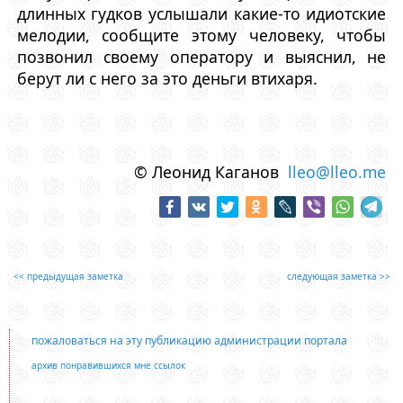
длинных гудков услышали какие-то идиотские
мелодии, сообщите этому человеку, чтобы
позвонил своему оператору и выяснил, не
берут ли с него за это деньги втихаря.
© Леонид Каганов
lleo@lleo.me
<< предыдущая заметка
следующая заметка >>
пожаловаться на эту публикацию администрации портала
архив понравившихся мне ссылок