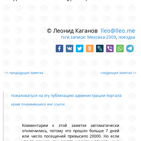
© Леонид Каганов
lleo@lleo.me
тэги записи:
Мексика-2009
,
поездка
<< предыдущая заметка
следующая заметка >>
пожаловаться на эту публикацию администрации портала
архив понравившихся мне ссылок
Комментарии к этой заметке автоматически
отключились, потому что прошло больше 7 дней
или число посещений превысило 20000. Но если