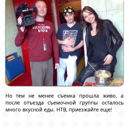
Но тем не менее съемка прошла живо, а
после отъезда съемочной группы осталось
много вкусной еды. НТВ, приезжайте еще!