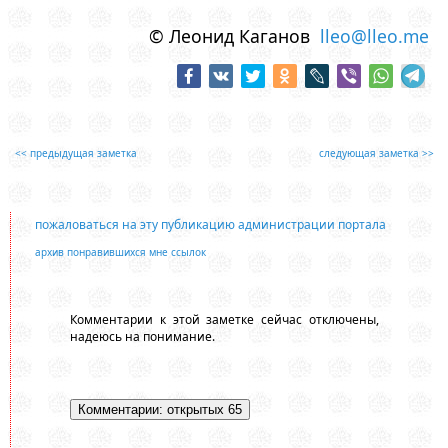
© Леонид Каганов
lleo@lleo.me
<< предыдущая заметка
следующая заметка >>
пожаловаться на эту публикацию администрации портала
архив понравившихся мне ссылок
Комментарии к этой заметке сейчас отключены,
надеюсь на понимание.