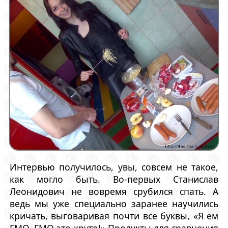
Интервью получилось, увы, совсем не такое,
как могло быть. Во-первых Станислав
Леонидович не вовремя срубился спать. А
ведь мы уже специально заранее научились
кричать, выговаривая почти все буквы, «Я ем