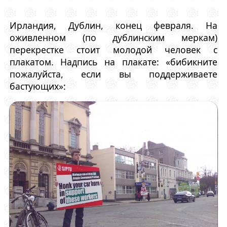
Ирландия, Дублин, конец февраля. На
оживленном (по дублинским меркам)
перекрестке стоит молодой человек с
плакатом. Надпись на плакате: «бибикните
пожалуйста, если вы поддерживаете
бастующих»: