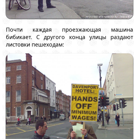
Почти каждая проезжающая машина
бибикает. С другого конца улицы раздают
листовки пешеходам: