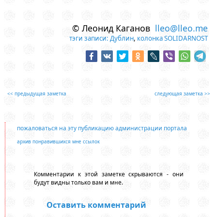
© Леонид Каганов
lleo@lleo.me
тэги записи:
Дублин
,
колонка SOLIDARNOST
<< предыдущая заметка
следующая заметка >>
пожаловаться на эту публикацию администрации портала
архив понравившихся мне ссылок
Комментарии к этой заметке скрываются - они
будут видны только вам и мне.
Оставить комментарий