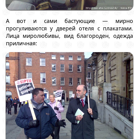
А вот и сами бастующие — мирно
прогуливаются у дверей отеля с плакатами.
Лица миролюбивы, вид благороден, одежда
приличная: