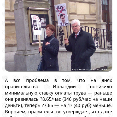
А вся проблема в том, что на днях
правительство Ирландии понизило
минимальную ставку оплаты труда — раньше
она равнялась ?8.65/час (346 руб/час на наши
деньги), теперь ?7.65 — на 1? (40 руб) меньше.
Впрочем, правительство утверждает, что даже