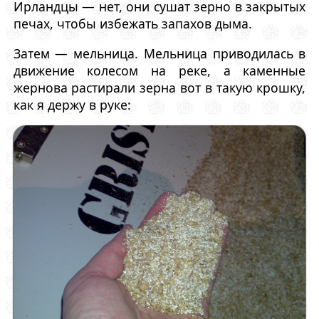
Ирландцы — нет, они сушат зерно в закрытых
печах, чтобы избежать запахов дыма.
Затем — мельница. Мельница приводилась в
движение колесом на реке, а каменные
жернова растирали зерна вот в такую крошку,
как я держу в руке: