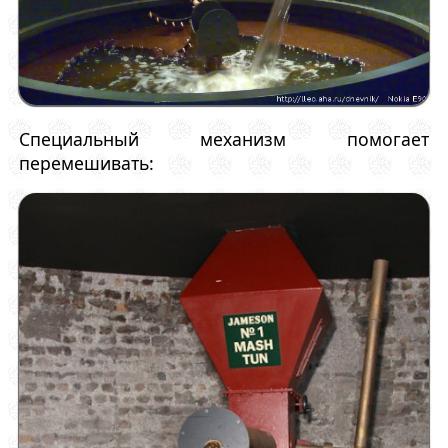
Специальный механизм помогает
перемешивать: