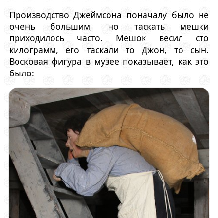
Производство Джеймсона поначалу было не
очень большим, но таскать мешки
приходилось часто. Мешок весил сто
килограмм, его таскали то Джон, то сын.
Восковая фигура в музее показывает, как это
было: