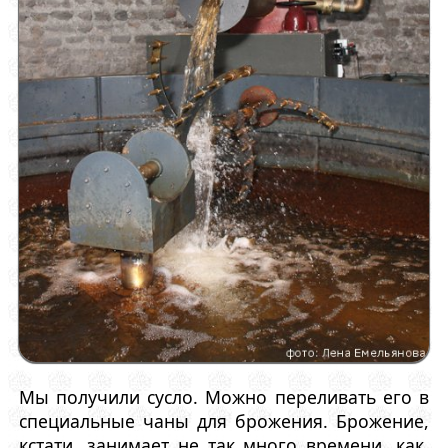
Мы получили сусло. Можно переливать его в
специальные чаны для брожения. Брожение,
кстати, занимает не так много времени, как,