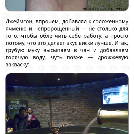
Джеймсон, впрочем, добавлял к соложенному
ячменю и непророщенный — не столько для
того, чтобы облегчить себе работу, а просто
потому, что это делает вкус виски лучше. Итак,
грубую муку высыпаем в чан и добавляем
горячую воду, чуть позже — дрожжевую
закваску: