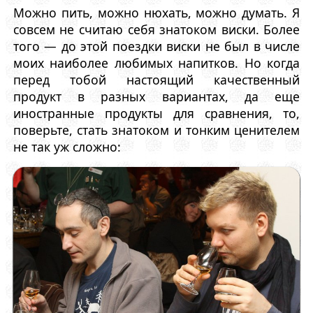
Можно пить, можно нюхать, можно думать. Я
совсем не считаю себя знатоком виски. Более
того — до этой поездки виски не был в числе
моих наиболее любимых напитков. Но когда
перед тобой настоящий качественный
продукт в разных вариантах, да еще
иностранные продукты для сравнения, то,
поверьте, стать знатоком и тонким ценителем
не так уж сложно: