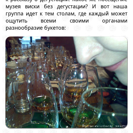
музея виски без дегустации? И вот наша
группа идет к тем столам, где каждый может
ощутить всеми своими органами
разнообразие букетов: