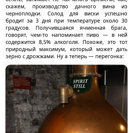
скажем, производство дачного вина из
черноплодки. Солод для виски успешно
бродит за 3 дня при температуре около 30
градусов. Получившаяся ячменная брага,
говорят, чем-то напоминает пиво — в ней
содержится 8,5% алкоголя. Похоже, это тот
природный максимум, который может дать
зерно с дрожжами. Ну а теперь — перегонка: