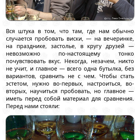
Вся штука в том, что там, где нам обычно
случается пробовать виски, — на вечеринке,
на празднике, застолье, в кругу друзей —
невозможно по-настоящему тонко
почувствовать вкус. Некогда, незачем, никто
не учит, и главное — всего одна бутылка, без
вариантов, сравнить не с чем. Чтобы стать
эстетом, нужно во-первых, настроиться, во-
вторых, научиться пробовать, но главное —
иметь перед собой материал для сравнения.
Перед нами стояли: