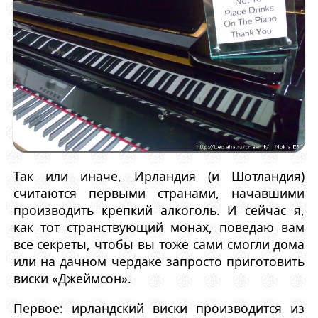
Так или иначе, Ирландия (и Шотландия)
считаются первыми странами, начавшими
производить крепкий алкоголь. И сейчас я,
как тот странствующий монах, поведаю вам
все секреты, чтобы вы тоже сами смогли дома
или на дачном чердаке запросто приготовить
виски «Джеймсон».
Первое: ирландский виски производится из