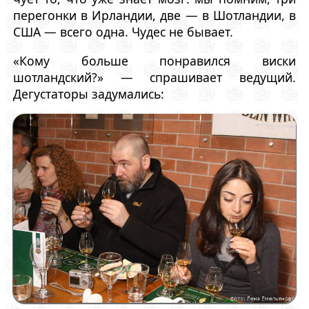
перегонки в Ирландии, две — в Шотландии, в
США — всего одна. Чудес не бывает.
«Кому больше понравился виски
шотландский?» — спрашивает ведущий.
Дегустаторы задумались: