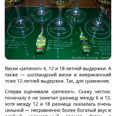
Виски «Jameson» 6, 12 и 18-летней выдержки. А
также — шотландский виски и американский
тоже 12-летней выдержки. Так, для сравнения.
Сперва оценивали «Jameson». Скажу честно:
поначалу я не заметил разницу между 6 и 12,
хотя между 12 и 18 разница оказалась очень
сильной — несравненно более богатый вкус и