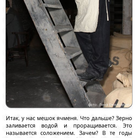
Итак, у нас мешок ячменя. Что дальше? Зерно
заливается водой и проращивается. Это
называется соложением. Зачем? В те годы