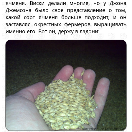
ячменя. Виски делали многие, но у Джона
Джемсона было свое представление о том,
какой сорт ячменя больше подходит, и он
заставлял окрестных фермеров выращивать
именно его. Вот он, держу в ладони: