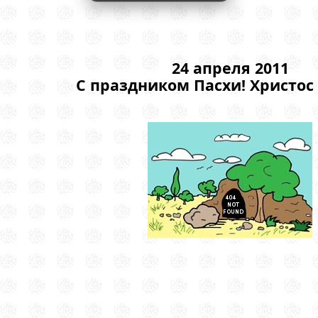
24 апреля 2011
С праздником Пасхи! Христос 