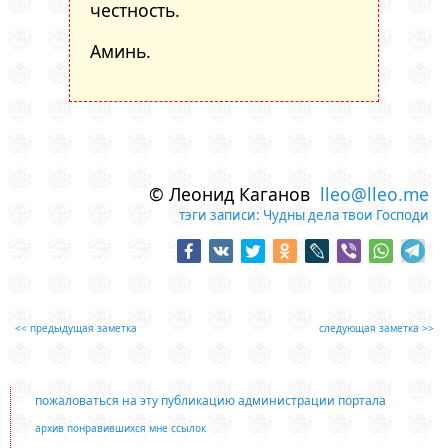
честность.
Аминь.
© Леонид Каганов
lleo@lleo.me
тэги записи:
Чудны дела твои Господи
<< предыдущая заметка
следующая заметка >>
пожаловаться на эту публикацию администрации портала
архив понравившихся мне ссылок