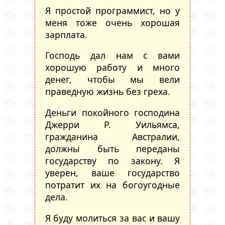
Я простой программист, но у
меня тоже очень хорошая
зарплата.
Господь дал нам с вами
хорошую работу и много
денег, чтобы мы вели
праведную жизнь без греха.
Деньги покойного господина
Джерри Р. Уильямса,
гражданина Австралии,
должны быть переданы
государству по закону. Я
уверен, ваше государство
потратит их на богоугодные
дела.
Я буду молиться за вас и вашу