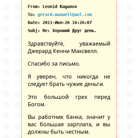
From: Leonid Kaganov
To:
gerard.maxwell@aol.com
Date: 2011-Июл-26 16:26:07
Subj: Re: Хороший Друг день,
Здравствуйте, уважаемый
Джерард Кенни Максвелл.
Спасибо за письмо.
Я уверен, что никогда не
следует брать чужие деньги.
Это большой грех перед
Богом.
Вы работник банка, значит у
вас большая зарплата, и вы
должны быть честным.