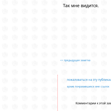
Так мне видится.
<< предыдущая заметка
пожаловаться на эту публик
архив понравившихся мне ссылок
Комментарии к этой зам