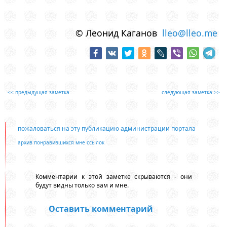
© Леонид Каганов
lleo@lleo.me
<< предыдущая заметка
следующая заметка >>
пожаловаться на эту публикацию администрации портала
архив понравившихся мне ссылок
Комментарии к этой заметке скрываются - они
будут видны только вам и мне.
Оставить комментарий