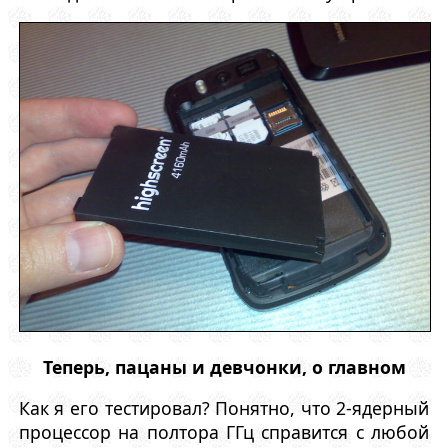
Теперь, пацаны и девчонки, о главном
Как я его тестировал? Понятно, что 2-ядерный
процессор на полтора ГГц справится с любой