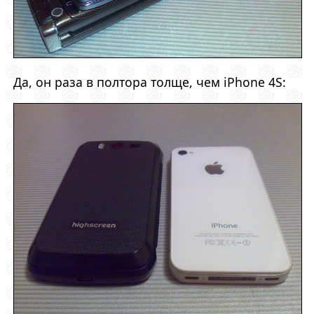
Да, он раза в полтора толще, чем iPhone 4S: