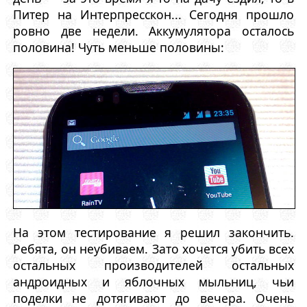
Питер на Интерпресскон... Сегодня прошло
ровно две недели. Аккумулятора осталось
половина! Чуть меньше половины:
На этом тестирование я решил закончить.
Ребята, он неубиваем. Зато хочется убить всех
остальных производителей остальных
андроидных и яблочных мыльниц, чьи
поделки не дотягивают до вечера. Очень