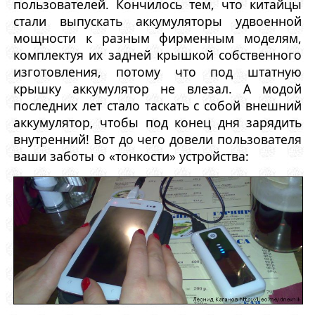
пользователей. Кончилось тем, что китайцы
стали выпускать аккумуляторы удвоенной
мощности к разным фирменным моделям,
комплектуя их задней крышкой собственного
изготовления, потому что под штатную
крышку аккумулятор не влезал. А модой
последних лет стало таскать с собой внешний
аккумулятор, чтобы под конец дня зарядить
внутренний! Вот до чего довели пользователя
ваши заботы о «тонкости» устройства: