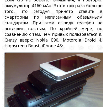
аккумулятор 4160 мАч. Это в три раза больше
того, что сегодня принято ставить в
смартфоны по неписанным обезьяньим
стандартам. При этом с виду телефон не
выглядит толстым. По крайней мере, по
сравнению с тем, чем привык пользоваться я.
Снизу вверх: Nokia E90, Motorola Droid 4,
Highscreen Boost, iPhone 4S: