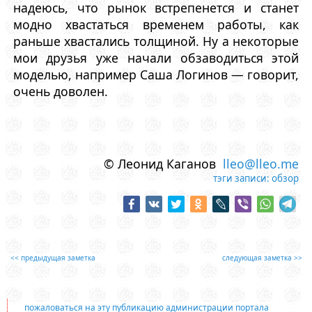
надеюсь, что рынок встрепенется и станет
модно хвастаться временем работы, как
раньше хвастались толщиной. Ну а некоторые
мои друзья уже начали обзаводиться этой
моделью, например Саша Логинов — говорит,
очень доволен.
© Леонид Каганов
lleo@lleo.me
тэги записи:
обзор
<< предыдущая заметка
следующая заметка >>
пожаловаться на эту публикацию администрации портала