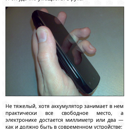
Не тяжелый, хотя аккумулятор занимает в нем
практически все свободное место, а
электронике достается миллиметр или два —
как и должно быть в современном устройстве: