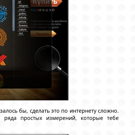
залось бы, сделать это по интернету сложно.
 ряда простых измерений, которые тебе