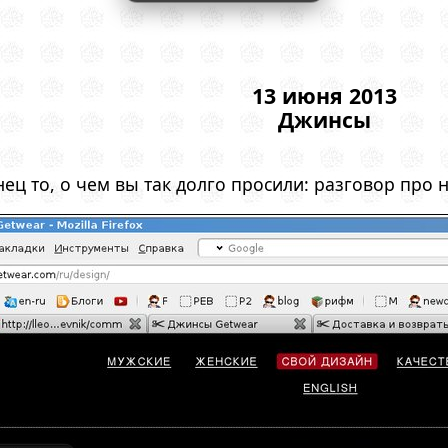
13 июня 2013
Джинсы
нец то, о чем вы так долго просили: разговор про