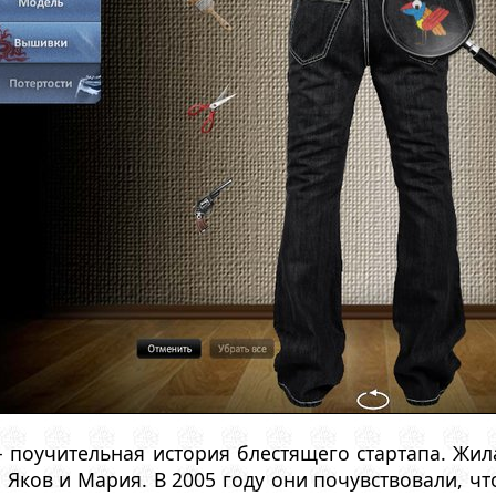
 поучительная история блестящего стартапа. Жил
Яков и Мария. В 2005 году они почувствовали, чт