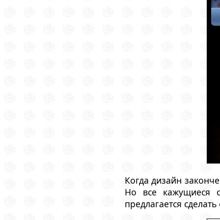
Когда дизайн закончен
Но все кажущиеся с
предлагается сделать