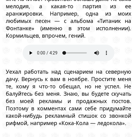
мелодия, а какая-то партия из ее
аранжировки. Например, одна из моих
любимых песен — с альбома «Титаник на
Фонтанке» (именно в этом исполнении).
Кормильцев, впрочем, гений.
Уехал работать над сценарием на северную
дачу. Вернусь к вам в ноябре. Простите меня
те, кому я что-то обещал, но не успел. Не
балуйтесь без меня. Знаю, вы будете скучать
без моей рекламы и продажных постов.
Поэтому в комментах сами себе придумайте
какой-нибудь рекламный стишок со звонкой
рифмой, например «Кока-Кола — ледокола».