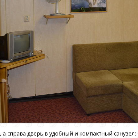
, а справа дверь в удобный и компактный санузел: