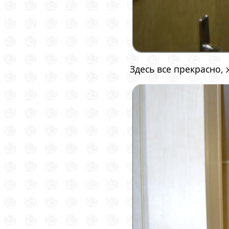
Здесь все прекрасно, 