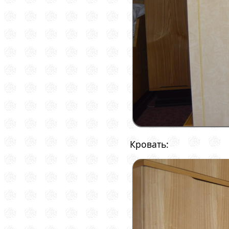
Кровать: