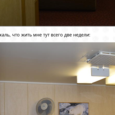
жаль, что жить мне тут всего две недели: