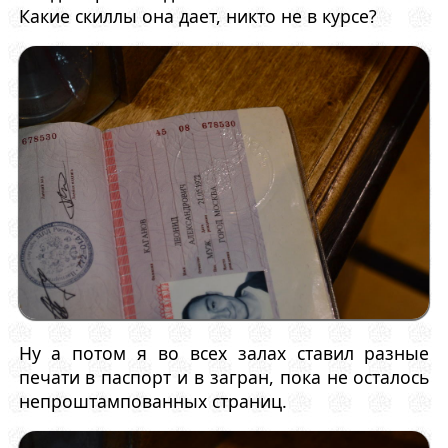
Какие скиллы она дает, никто не в курсе?
Ну а потом я во всех залах ставил разные
печати в паспорт и в загран, пока не осталось
непроштампованных страниц.