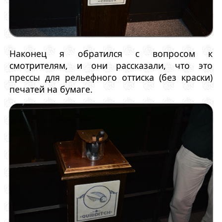
Наконец я обратился с вопросом к
смотрителям, и они рассказали, что это
прессы для рельефного оттиска (без краски)
печатей на бумаге.