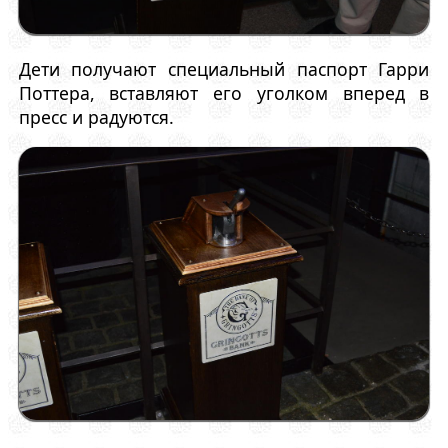
Дети получают специальный паспорт Гарри
Поттера, вставляют его уголком вперед в
пресс и радуются.