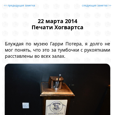
<< предыдущая заметка
следующая заметка >>
22 марта 2014
Печати Хогвартса
Блуждая по музею Гарри Потера, я долго не
мог понять, что это за тумбочки с рукоятками
расставлены во всех залах.