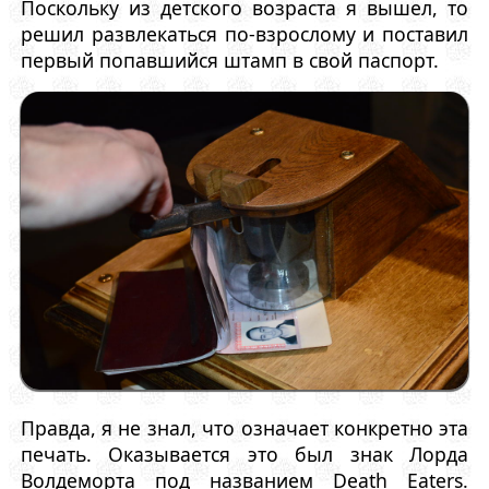
Поскольку из детского возраста я вышел, то
решил развлекаться по-взрослому и поставил
первый попавшийся штамп в свой паспорт.
Правда, я не знал, что означает конкретно эта
печать. Оказывается это был знак Лорда
Волдеморта под названием Death Eaters.