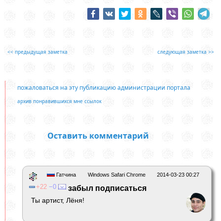
<< предыдущая заметка
следующая заметка >>
пожаловаться на эту публикацию администрации портала
архив понравившихся мне ссылок
Оставить комментарий
Гатчина
Windows Safari Chrome
2014-03-23 00:27
22
0
забыл подписаться
Ты артист, Лёня!