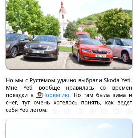
Но мы с Рустемом удачно выбрали Skoda Yeti.
Мне Yeti вообще нравилась со времен
поездки в
Норвегию
. Но там была зима и
снег, тут очень хотелось понять, как ведет
себя Yeti летом.