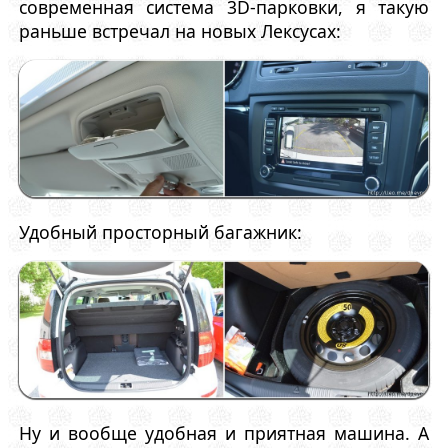
современная система 3D-парковки, я такую
раньше встречал на новых Лексусах:
Удобный просторный багажник:
Ну и вообще удобная и приятная машина. А