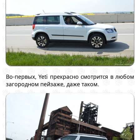
Во-первых, Yeti прекрасно смотрится в любом
загородном пейзаже, даже таком.