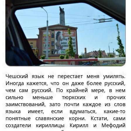
Чешский язык не перестает меня умилять.
Иногда кажется, что он даже более русский,
чем сам русский. По крайней мере, в нем
сильно меньше тюркских и прочих
заимствований, зато почти каждое из слов
языка имеет, если вдуматься, какие-то
понятные славянские корни. Кстати, сами
создатели кириллицы Кирилл и Мефодий