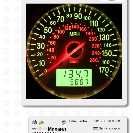
Linux Firefox
2015-05-28 06:50
0
0
Михаил
San Francisco