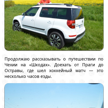
Продолжаю рассказывать о путешествии по
Чехии на «Шкодах». Доехать от Праги до
Остравы, где шел хоккейный матч — это
несколько часов езды.