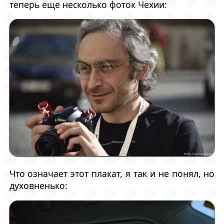
теперь еще несколько фоток Чехии:
Что означает этот плакат, я так и не понял, но
духовненько: