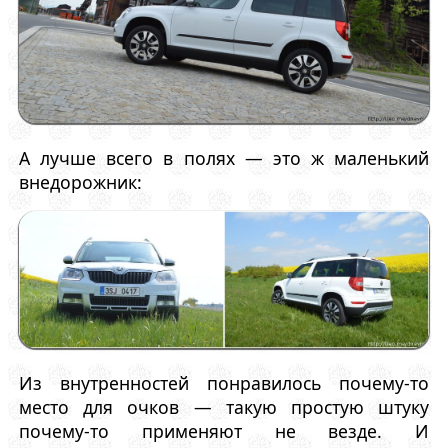
А лучше всего в полях — это ж маленький
внедорожник:
Из внутренностей понравилось почему-то
место для очков — такую простую штуку
почему-то применяют не везде. И