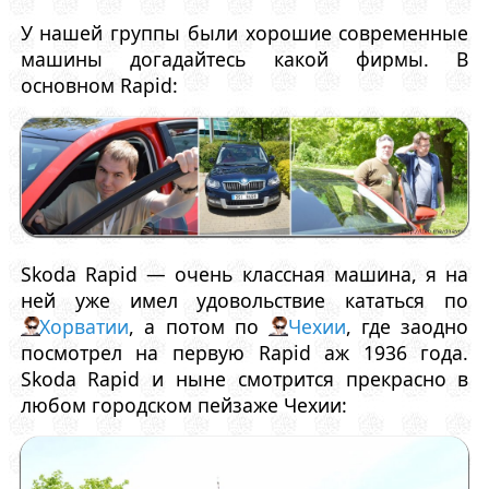
У нашей группы были хорошие современные
машины догадайтесь какой фирмы. В
основном Rapid:
Skoda Rapid — очень классная машина, я на
ней уже имел удовольствие кататься по
Хорватии
, а потом по
Чехии
, где заодно
посмотрел на первую Rapid аж 1936 года.
Skoda Rapid и ныне смотрится прекрасно в
любом городском пейзаже Чехии: