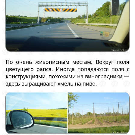
По очень живописным местам. Вокруг поля
цветущего рапса. Иногда попадаются поля с
конструкциями, похожими на виноградники —
здесь выращивают хмель на пиво.