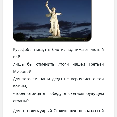
Русофобы пишут в блоги, поднимают лютый
вой —
лишь бы отменить итоги нашей Третьей
Мировой!
Для того ли наши деды не вернулись с той
войны,
чтобы отрицать Победу в светлом будущем
страны?
Для того ли мудрый Сталин шел по вражеской