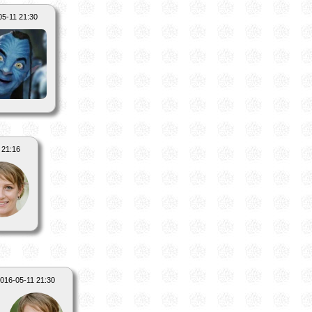
05-11 21:30
 21:16
016-05-11 21:30