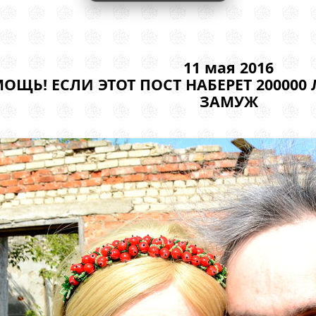
11 мая 2016
ОЩЬ! ЕСЛИ ЭТОТ ПОСТ НАБЕРЕТ 200000
ЗАМУЖ