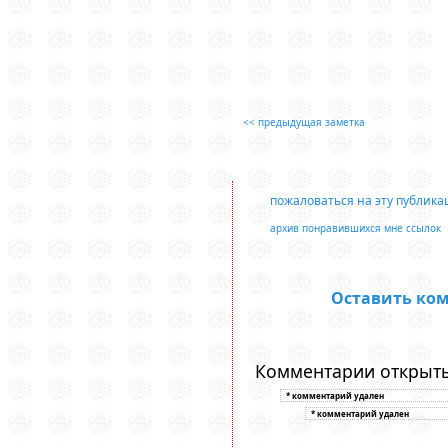
<< предыдущая заметка
пожаловаться на эту публик
архив понравившихся мне ссылок
Оставить ко
Комментарии открыты