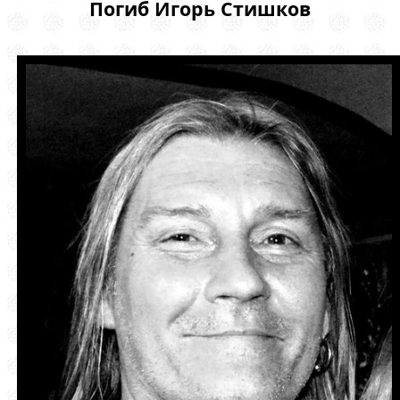
Погиб Игорь Стишков