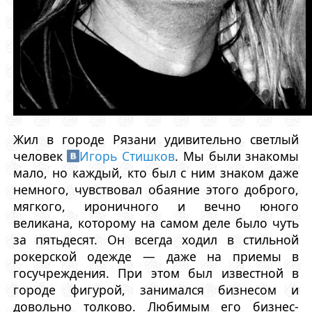
Жил в городе Рязани удивительно светлый
человек
Игорь Стишков
. Мы были знакомы
мало, но каждый, кто был с ним знаком даже
немного, чувствовал обаяние этого доброго,
мягкого, ироничного и вечно юного
великана, которому на самом деле было чуть
за пятьдесят. Он всегда ходил в стильной
рокерской одежде — даже на приемы в
госучреждения. При этом был известной в
городе фигурой, занимался бизнесом и
довольно толково. Любимым его бизнес-