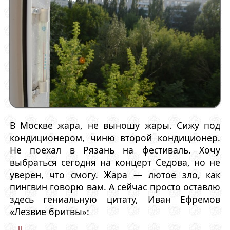
В Москве жара, не выношу жары. Сижу под
кондиционером, чиню второй кондиционер.
Не поехал в Рязань на фестиваль. Хочу
выбраться сегодня на концерт Седова, но не
уверен, что смогу. Жара — лютое зло, как
пингвин говорю вам. А сейчас просто оставлю
здесь гениальную цитату, Иван Ефремов
«Лезвие бритвы»: