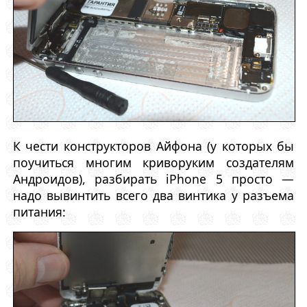
К чести конструкторов Айфона (у которых бы
поучиться многим криворуким создателям
Андроидов), разбирать iPhone 5 просто —
надо вывинтить всего два винтика у разъема
питания: