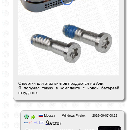
Отвёртки для этих винтов продаются на Али.
Я получил такую в комплекте с новой батареей
оттуда же.
Москва
Windows Firefox
2016-09-07 00:13
1
0
vctor