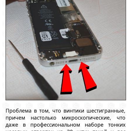
Проблема в том, что винтики шестигранные,
причем настолько микроскопические, что
даже в профессиональном наборе тонких