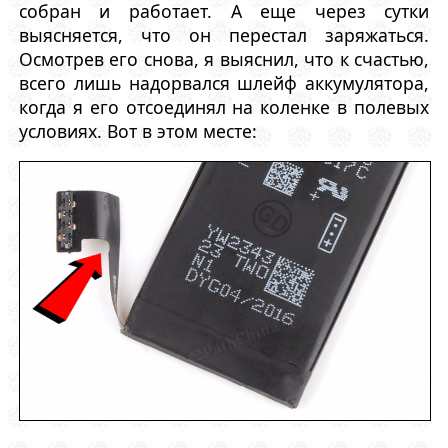
собран и работает. А еще через сутки
выясняется, что он перестал заряжаться.
Осмотрев его снова, я выяснил, что к счастью,
всего лишь надорвался шлейф аккумулятора,
когда я его отсоединял на коленке в полевых
условиях. Вот в этом месте: