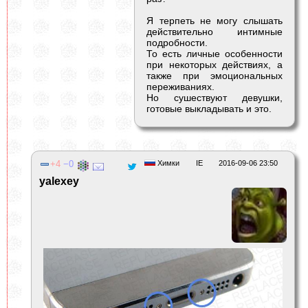
Я терпеть не могу слышать
действительно интимные
подробности.
То есть личные особенности
при некоторых действиях, а
также при эмоциональных
переживаниях.
Но сушествуют девушки,
готовые выкладывать и это.
4
0
Химки
IE
2016-09-06 23:50
yalexey