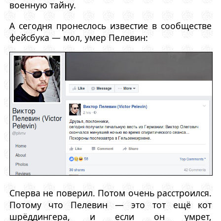
военную тайну.
А сегодня пронеслось известие в сообществе
фейсбука — мол, умер Пелевин:
Сперва не поверил. Потом очень расстроился.
Потому что Пелевин — это тот ещё кот
шрёддингера, и если он умрет,