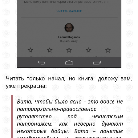
Читать только начал, но книга, доложу вам,
уже прекрасна:
Вата, чтобы было ясно – это вовсе не
патриархально-православное
русопятство под чекистским
патронажем, как неверно думают
некоторые бойцы. Вата – понятие