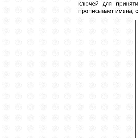
ключей для приняти
прописывает имена, о