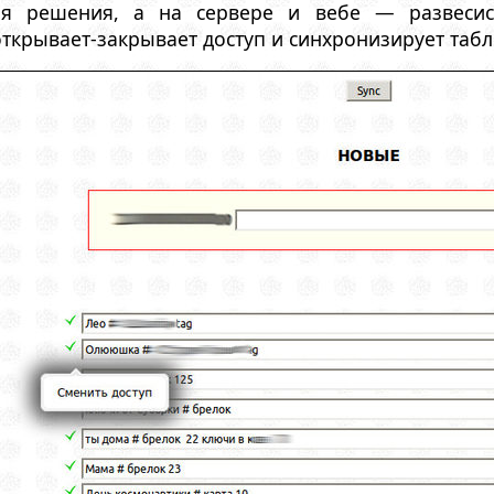
я решения, а на сервере и вебе — развесист
ткрывает-закрывает доступ и синхронизирует табл