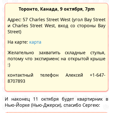
Торонто, Канада, 9 октября, 7pm
Адрес: 57 Charles Street West (угол Bay Street
и Charles Street West, вход со стороны Bay
Street)
На карте:
карта
Желательно захватить складные стулья,
потому что экспириенс на открытой крыше
:)
контактный телефон Алексей +1-647-
8707893
И наконец 11 октября будет квартирник в
Нью-Йорке (Нью-Джерси), спасибо Сергею: