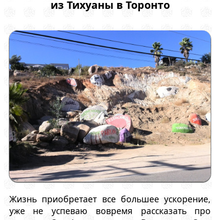
из Тихуаны в Торонто
Жизнь приобретает все большее ускорение,
уже не успеваю вовремя рассказать про