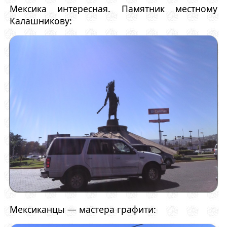
Мексика интересная. Памятник местному
Калашникову:
Мексиканцы — мастера графити: