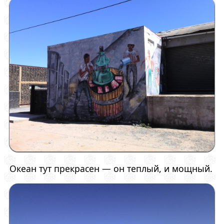
Океан тут прекрасен — он теплый, и мощный.