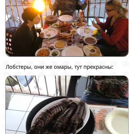
Лобстеры, они же омары, тут прекрасны: