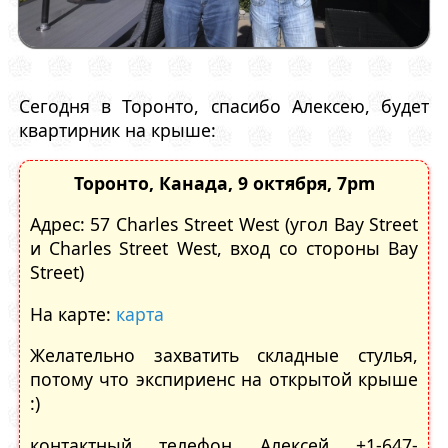
Сегодня в Торонто, спасибо Алексею, будет
квартирник на крыше:
Торонто, Канада, 9 октября, 7pm
Адрес: 57 Charles Street West (угол Bay Street
и Charles Street West, вход со стороны Bay
Street)
На карте:
карта
Желательно захватить складные стулья,
потому что экспириенс на открытой крыше
:)
контактный телефон Алексей +1-647-