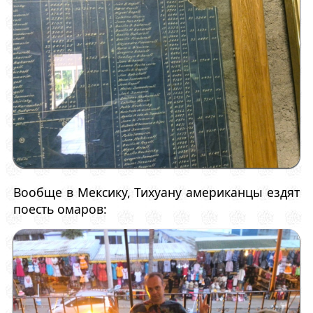
Вообще в Мексику, Тихуану американцы ездят
поесть омаров: