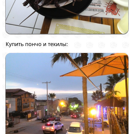
Купить пончо и текилы: