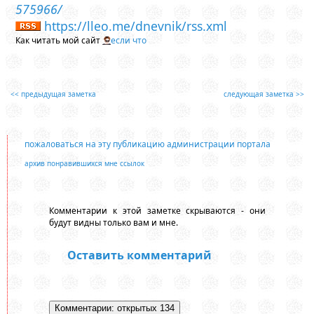
575966/
https://lleo.me/dnevnik/rss.xml
Как читать мой сайт
если что
<< предыдущая заметка
следующая заметка >>
пожаловаться на эту публикацию администрации портала
архив понравившихся мне ссылок
Комментарии к этой заметке скрываются - они
будут видны только вам и мне.
Оставить комментарий