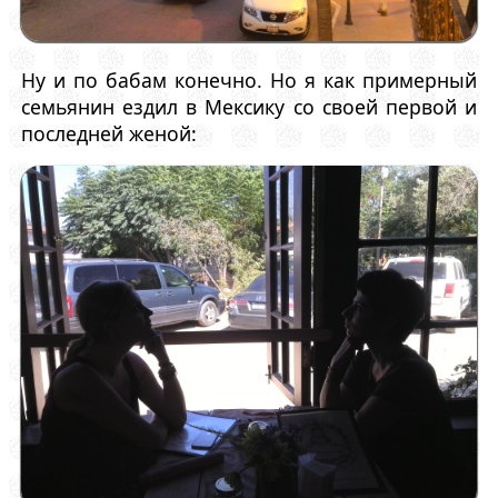
Ну и по бабам конечно. Но я как примерный
семьянин ездил в Мексику со своей первой и
последней женой: