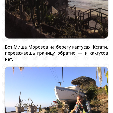
Вот Миша Морозов на берегу кактусах. Кстати,
переезжаешь границу обратно — и кактусов
нет.