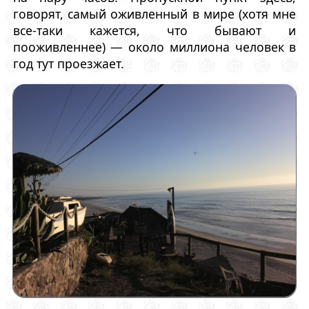
говорят, самый оживленный в мире (хотя мне
все-таки кажется, что бывают и
пооживленнее) — около миллиона человек в
год тут проезжает.