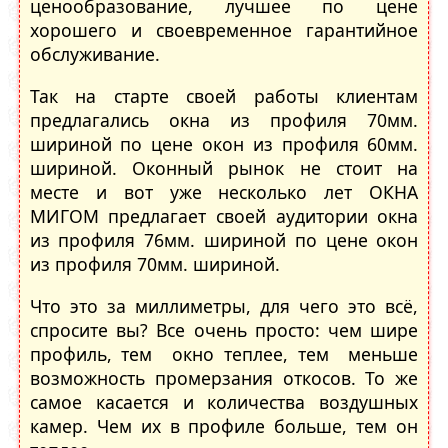
ценообразование, лучшее по цене
хорошего и своевременное гарантийное
обслуживание.
Так на старте своей работы клиентам
предлагались окна из профиля 70мм.
шириной по цене окон из профиля 60мм.
шириной. Оконный рынок не стоит на
месте и вот уже несколько лет ОКНА
МИГОМ предлагает своей аудитории окна
из профиля 76мм. шириной по цене окон
из профиля 70мм. шириной.
Что это за миллиметры, для чего это всё,
спросите вы? Все очень просто: чем шире
профиль, тем окно теплее, тем меньше
возможность промерзания откосов. То же
самое касается и количества воздушных
камер. Чем их в профиле больше, тем он