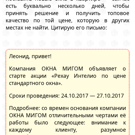
есть буквально несколько дней, чтобы
принять решение и получить топовое
качество по той цене, которую в других
местах не найти. Цитирую его письмо:
Леонид, привет!
Компания ОКНА МИГОМ объявляет о
старте акции «Рехау Интелио по цене
стандартного окна».
Сроки проведения: 24.10.2017 — 27.10.2017
Подробнее: со времен основания компании
ОКНА МИГОМ отличительными чертами её
работы было следующее: внимание к
каждому клиенту, разумное