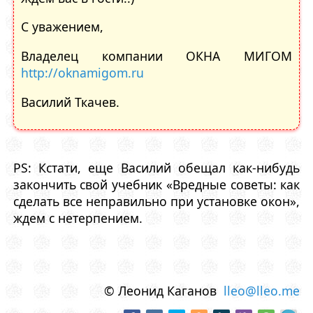
C уважением,
Владелец компании ОКНА МИГОМ
http://oknamigom.ru
Василий Ткачев.
PS: Кстати, еще Василий обещал как-нибудь
закончить свой учебник «Вредные советы: как
сделать все неправильно при установке окон»,
ждем с нетерпением.
© Леонид Каганов
lleo@lleo.me