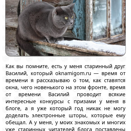
Как вы помните, есть у меня старинный друг
Василий, который oknamigom.ru — время от
времени я рассказываю о том, как ставятся
окна, чего новенького на этом фронте, время
от времени Василий проводит всякие
интересные конкурсы с призами у меня в
блоге, а я уже который год никак не могу
доделать электронные шторы, которые ему
обещал. А у меня, у моих знакомых и многих
уже старинных читателей блога поставлены