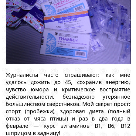
Журналисты часто спрашивают: как мне
удалось дожить до 45, сохранив энергию,
чувство юмора и критическое восприятие
действительности, безнадежно утерянное
большинством сверстников. Мой секрет прост:
спорт (пробежки), здоровая диета (полный
отказ от мяса птицы) и раз в два года в
феврале — курс витаминов B1, B6, B12
шприцом в задницу!