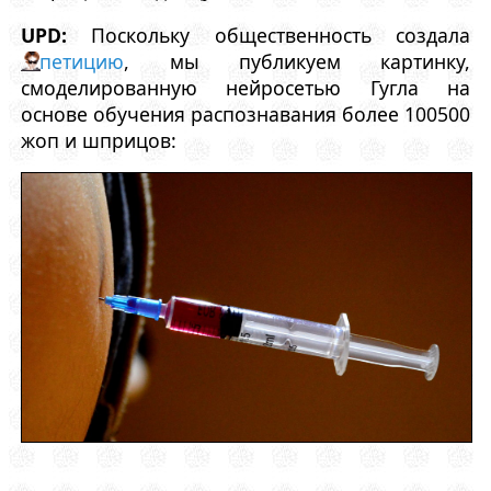
UPD:
Поскольку общественность создала
петицию
, мы публикуем картинку,
смоделированную нейросетью Гугла на
основе обучения распознавания более 100500
жоп и шприцов: