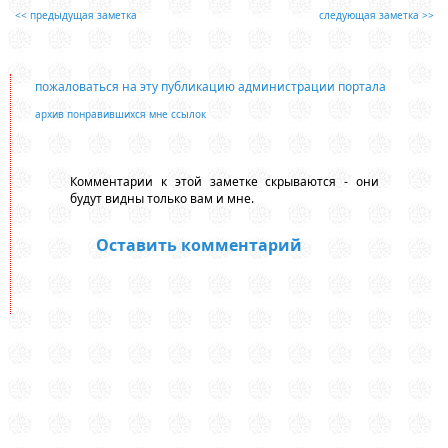
<< предыдущая заметка
следующая заметка >>
пожаловаться на эту публикацию администрации портала
архив понравившихся мне ссылок
Комментарии к этой заметке скрываются - они
будут видны только вам и мне.
Оставить комментарий