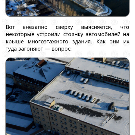
Вот внезапно сверху выясняется, что
некоторые устроили стоянку автомобилей на
крыше многоэтажного здания. Как они их
туда загоняют — вопрос: