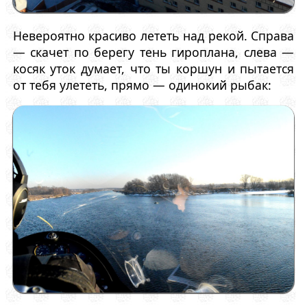
Невероятно красиво лететь над рекой. Справа
— скачет по берегу тень гироплана, слева —
косяк уток думает, что ты коршун и пытается
от тебя улететь, прямо — одинокий рыбак: