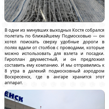
В одни из минувших выходных Костя собрался
полетать по ближайшему Подмосковью — он
хотел поискать сверху удобные дороги в
полях вдали от столбов с проводами, которые
можно использовать для взлета и посадки.
Гироплан двухместный, и он предложил
составить ему компанию. И мы отправились к
8 утра в далекий подмосковный аэродром
Воскресенск, где в ангаре хранится этот
аппарат.