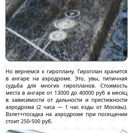
Но вернемся к гироплану. Гироплан хранится
в ангаре на аэродроме. Это, увы, типичная
судьба для многих гиропланов. Стоимость
места в ангаре от 13000 до 40000 руб в месяц
в зависимости от дальности и престижности
аэродрома (2 часа — 1 час езды от Москвы).
Взлет+посадка на аэродроме при посещении
стоит 250-500 руб.