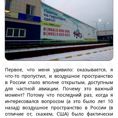
Первое, что меня удивило: оказывается, я
что-то пропустил, и воздушное пространство
в России стало вполне открытым, доступным
для частной авиации. Почему это важный
момент? Потому что последний раз, когда я
интересовался вопросом (а это было лет 10
назад) воздушное пространство в России (в
отличие от, скажем, США) было фактически