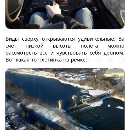
Виды сверху открываются удивительные. За
счет низкой высоты полета можно
рассмотреть всё и чувствовать себя дроном.
Вот какая-то плотинка на речке: