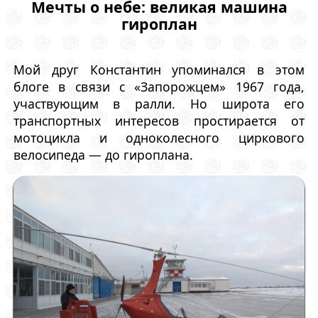
Мечты о небе: великая машина
гироплан
Мой друг Константин упоминался в этом
блоге в связи с «Запорожцем» 1967 года,
участвующим в ралли. Но широта его
транспортных интересов простирается от
мотоцикла и одноколесного циркового
велосипеда — до гироплана.