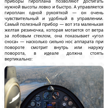
приборы гироплана позволяют достигать
нужной высоты ловко и быстро. А управляется
гироплан одной рукояткой — он очень
чувствительный и удобный в управлении.
Самый полезный прибор — вот эта маленькая
желтая резиночка, которая мотается от ветра
за лобовым стеклом, она показывает «угол
сноса» — насколько сильно нос аппарата при
повороте смотрит внутрь или наружу
поворота, в идеале должна стоять
вертикально: