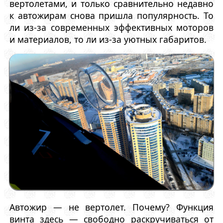
вертолетами, и только сравнительно недавно
к автожирам снова пришла популярность. То
ли из-за современных эффективных моторов
и материалов, то ли из-за уютных габаритов.
Автожир — не вертолет. Почему? Функция
винта здесь — свободно раскручиваться от