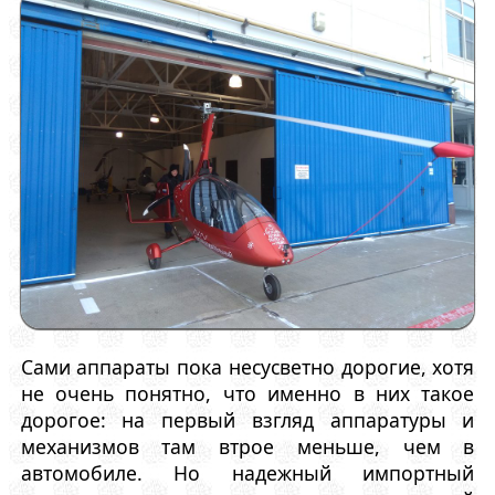
Сами аппараты пока несусветно дорогие, хотя
не очень понятно, что именно в них такое
дорогое: на первый взгляд аппаратуры и
механизмов там втрое меньше, чем в
автомобиле. Но надежный импортный