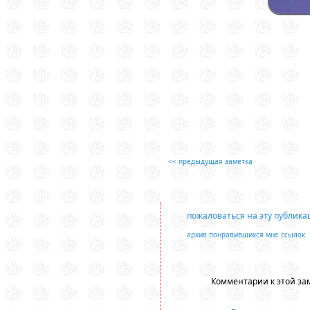
<< предыдущая заметка
пожаловаться на эту публик
архив понравившихся мне ссылок
Комментарии к этой зам