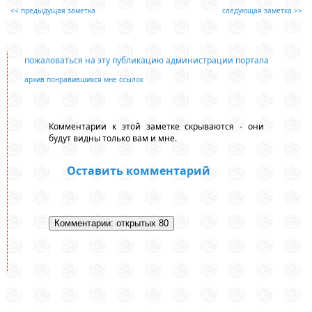
<< предыдущая заметка
следующая заметка >>
пожаловаться на эту публикацию администрации портала
архив понравившихся мне ссылок
Комментарии к этой заметке скрываются - они
будут видны только вам и мне.
Оставить комментарий