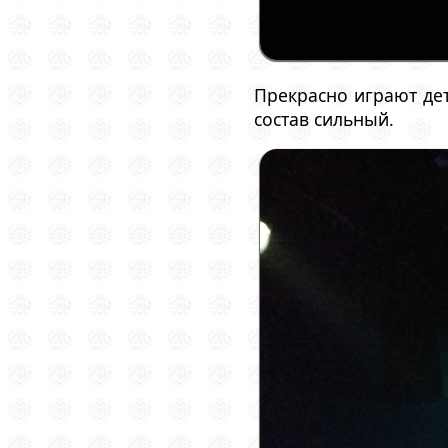
Прекрасно играют дет
состав сильный.