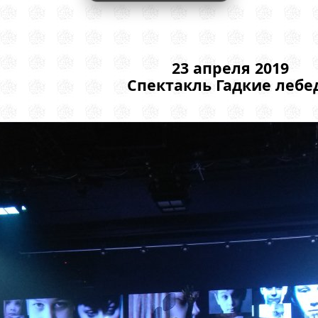
23 апреля 2019
Спектакль Гадкие лебе