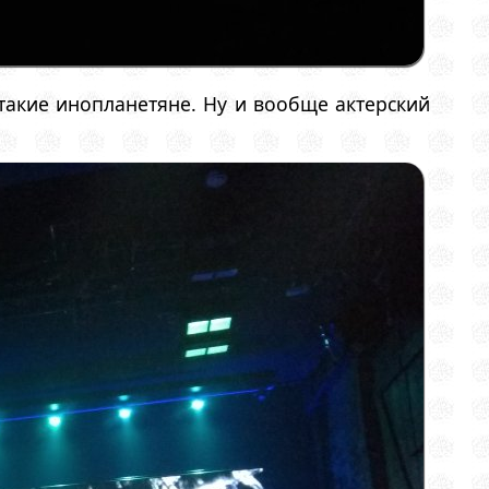
 такие инопланетяне. Ну и вообще актерский