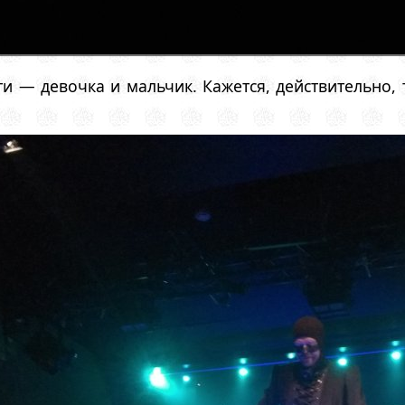
и — девочка и мальчик. Кажется, действительно,