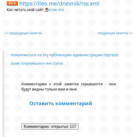
https://lleo.me/dnevnik/rss.xml
Как читать мой сайт
если что
<< предыдущая заметка
следующая заметка >>
пожаловаться на эту публикацию администрации портала
архив понравившихся мне ссылок
Комментарии к этой заметке скрываются - они
будут видны только вам и мне.
Оставить комментарий