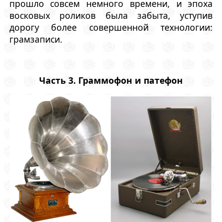
прошло совсем немного времени, и эпоха
восковых роликов была забыта, уступив
дорогу более совершенной технологии:
грамзаписи.
Часть 3. Граммофон и патефон