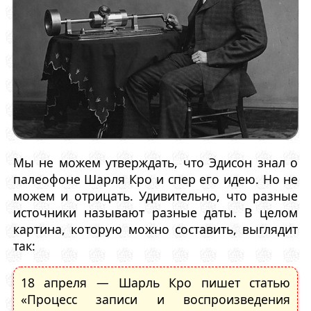
Мы не можем утверждать, что Эдисон знал о
палеофоне Шарля Кро и спер его идею. Но не
можем и отрицать. Удивительно, что разные
источники называют разные даты. В целом
картина, которую можно составить, выглядит
так:
18 апреля — Шарль Кро пишет статью
«Процесс записи и воспроизведения