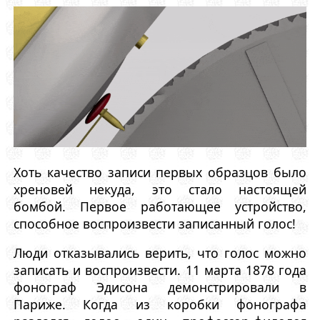
Хоть качество записи первых образцов было
хреновей некуда, это стало настоящей
бомбой. Первое работающее устройство,
способное воспроизвести записанный голос!
Люди отказывались верить, что голос можно
записать и воспроизвести. 11 марта 1878 года
фонограф Эдисона демонстрировали в
Париже. Когда из коробки фонографа