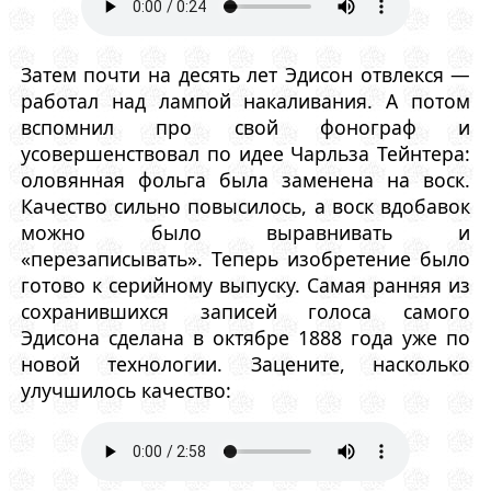
Затем почти на десять лет Эдисон отвлекся —
работал над лампой накаливания. А потом
вспомнил про свой фонограф и
усовершенствовал по идее Чарльза Тейнтера:
оловянная фольга была заменена на воск.
Качество сильно повысилось, а воск вдобавок
можно было выравнивать и
«перезаписывать». Теперь изобретение было
готово к серийному выпуску. Самая ранняя из
сохранившихся записей голоса самого
Эдисона сделана в октябре 1888 года уже по
новой технологии. Зацените, насколько
улучшилось качество: