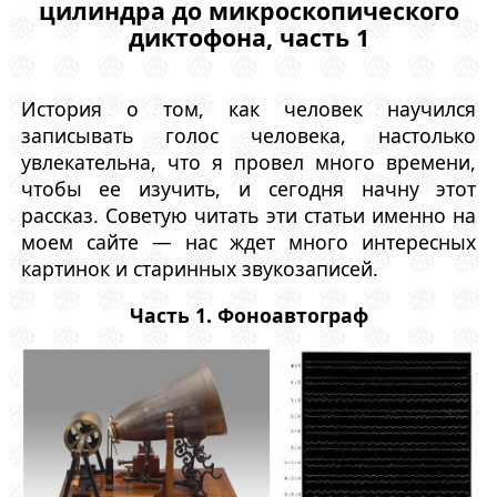
цилиндра до микроскопического
диктофона, часть 1
История о том, как человек научился
записывать голос человека, настолько
увлекательна, что я провел много времени,
чтобы ее изучить, и сегодня начну этот
рассказ. Советую читать эти статьи именно на
моем сайте — нас ждет много интересных
картинок и старинных звукозаписей.
Часть 1. Фоноавтограф