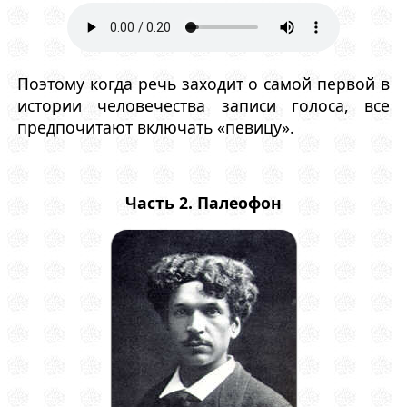
Поэтому когда речь заходит о самой первой в
истории человечества записи голоса, все
предпочитают включать «певицу».
Часть 2. Палеофон