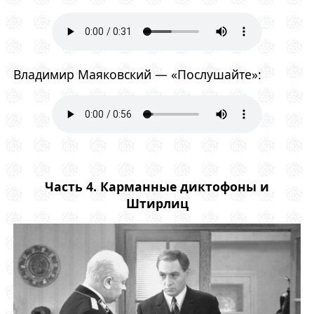
Владимир Маяковский — «Послушайте»:
Часть 4. Карманные диктофоны и
Штирлиц