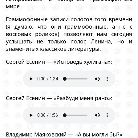
мире.
Граммофонные записи голосов того времени
(я думаю, что они граммофонные, а не с
восковых роликов) позволяют нам сегодня
услышать не только голос Ленина, но и
знаменитых классиков литературы.
Сергей Есенин — «Исповедь хулигана»:
Сергей Есенин — «Разбуди меня рано»:
Владимир Маяковский — «А вы могли бы?»: