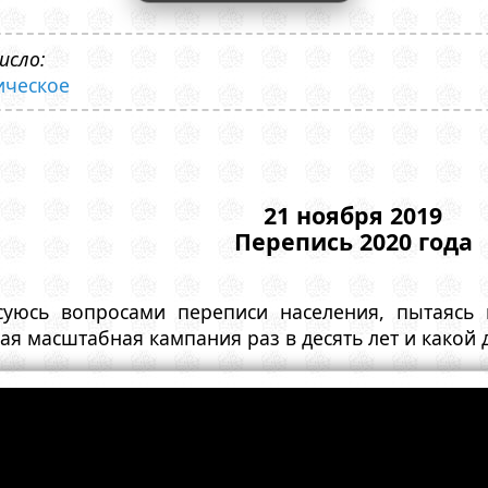
исло:
ическое
21 ноября 2019
Перепись 2020 года
суюсь вопросами переписи населения, пытаясь
я масштабная кампания раз в десять лет и какой д