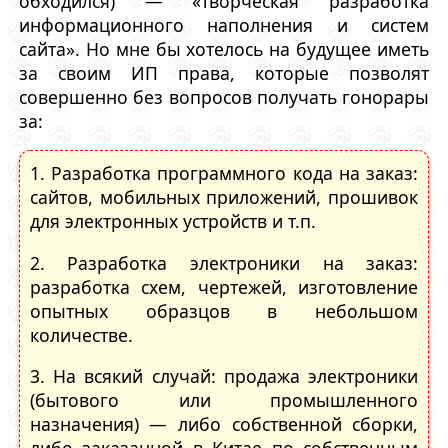
обходился) — «творческая разработка
информационного наполнения и систем
сайта». Но мне бы хотелось на будущее иметь
за своим ИП права, которые позволят
совершенно без вопросов получать гонорары
за:
1. Разработка программного кода на заказ:
сайтов, мобильных приложений, прошивок
для электронных устройств и т.п.
2. Разработка электроники на заказ:
разработка схем, чертежей, изготовление
опытных образцов в небольшом
количестве.
3. На всякий случай: продажа электроники
(бытового или промышленного
назначения) — либо собственной сборки,