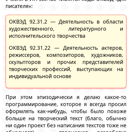
писателя»:
ОКВЭД 92.31.2 — Деятельность в области
художественного, литературного и
исполнительского творчества
ОКВЭД 92.31.22 — Деятельность актеров,
режиссеров, композиторов, художников,
скульпторов и прочих представителей
творческих профессий, выступающих на
индивидуальной основе
При этом эпизодически я делаю какое-то
программирование, которое я всегда просил
оформлять как-нибудь, чтобы было похоже
больше на творческий текст (благо, обычно
ни один проект без написания текстов тоже не