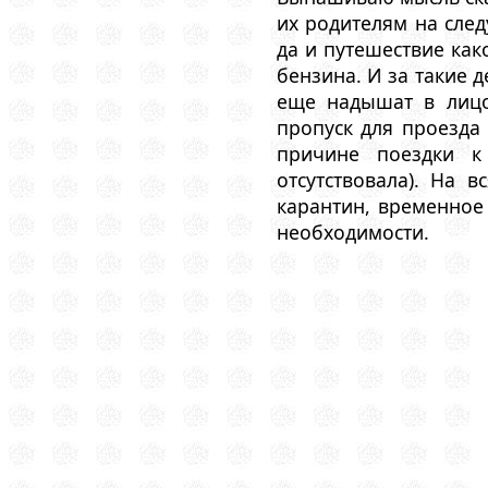
их родителям на след
да и путешествие как
бензина. И за такие д
еще надышат в лицо
пропуск для проезда
причине поездки к 
отсутствовала). На 
карантин, временно
необходимости.