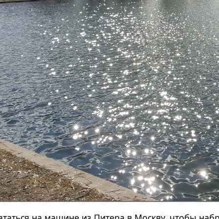
аться на машине из Питера в Москву, чтобы набр