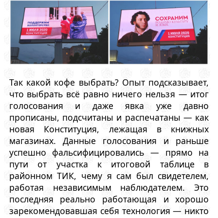
Так какой кофе выбрать? Опыт подсказывает,
что выбрать всё равно ничего нельзя — итог
голосования и даже явка уже давно
прописаны, подсчитаны и распечатаны — как
новая Конституция, лежащая в книжных
магазинах. Данные голосования и раньше
успешно фальсифицировались — прямо на
пути от участка к итоговой таблице в
районном ТИК, чему я сам был свидетелем,
работая независимым наблюдателем. Это
последняя реально работающая и хорошо
зарекомендовавшая себя технология — никто