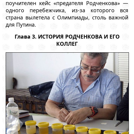
поучителен кейс «предателя Родченкова» —
одного перебежчика, из-за которого вся
страна вылетела с Олимпиады, столь важной
для Путина.
Глава 3. ИСТОРИЯ РОДЧЕНКОВА И ЕГО
КОЛЛЕГ