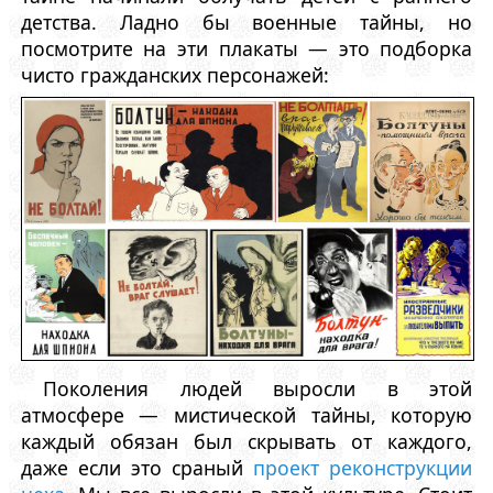
детства. Ладно бы военные тайны, но
посмотрите на эти плакаты — это подборка
чисто гражданских персонажей:
Поколения людей выросли в этой
атмосфере — мистической тайны, которую
каждый обязан был скрывать от каждого,
даже если это сраный
проект реконструкции