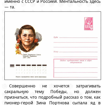
именно с СССР и Россией. Ментальность здесь
— та.
Совершенно не хочется затрагивать
сакральную тему Победы, но должен
признаться, что подробный рассказ о том, как
пионер-герой Зина Портнова сыпала яд в